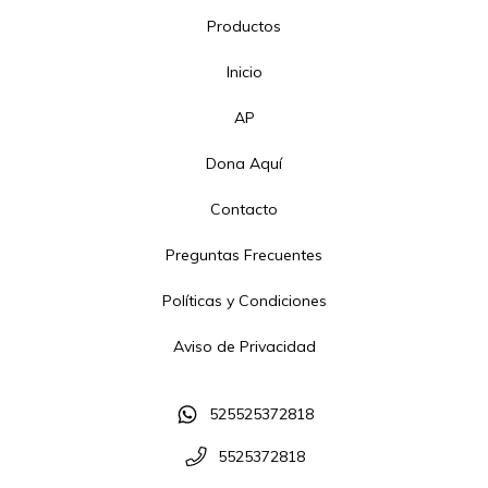
Productos
Inicio
AP
Dona Aquí
Contacto
Preguntas Frecuentes
Políticas y Condiciones
Aviso de Privacidad
525525372818
5525372818