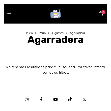
0
Inicio
>
Perro
>
Juguetes
>
Agarradera
Agarradera
No tenemos resultados para tu búsqueda. Por favor, intenta
con otros filtros.