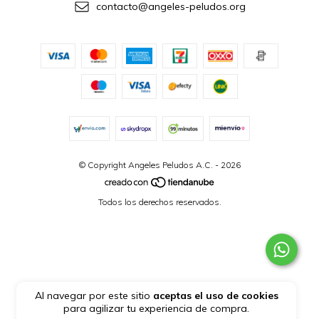
contacto@angeles-peludos.org
© Copyright Angeles Peludos A.C. - 2026
Todos los derechos reservados.
Al navegar por este sitio
aceptas el uso de cookies
para agilizar tu experiencia de compra.