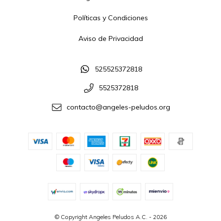
Políticas y Condiciones
Aviso de Privacidad
525525372818
5525372818
contacto@angeles-peludos.org
© Copyright Angeles Peludos A.C. - 2026