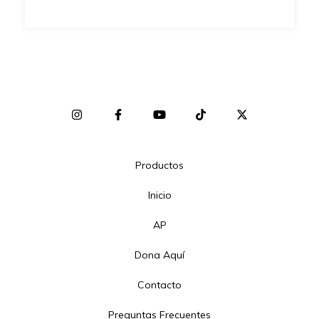
Productos
Inicio
AP
Dona Aquí
Contacto
Preguntas Frecuentes