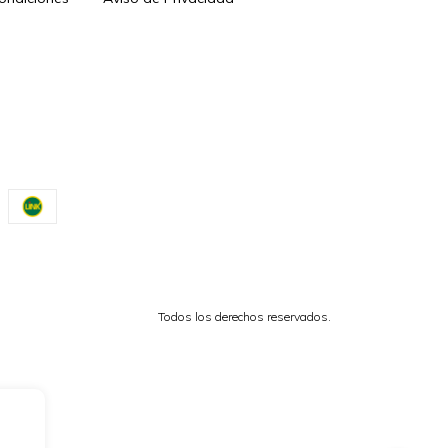
Todos los derechos reservados.