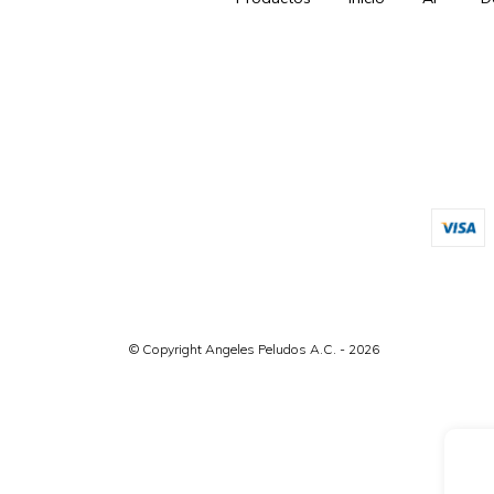
© Copyright Angeles Peludos A.C. - 2026