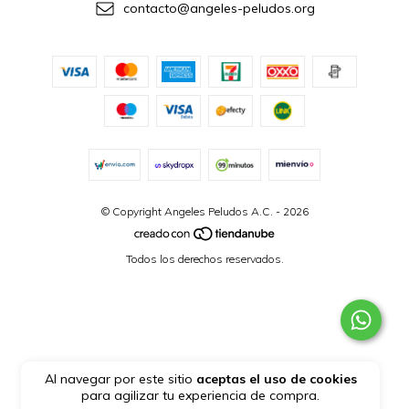
contacto@angeles-peludos.org
© Copyright Angeles Peludos A.C. - 2026
Todos los derechos reservados.
Al navegar por este sitio
aceptas el uso de cookies
para agilizar tu experiencia de compra.