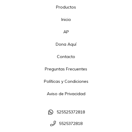
Productos
Inicio
AP
Dona Aquí
Contacto
Preguntas Frecuentes
Políticas y Condiciones
Aviso de Privacidad
525525372818
5525372818