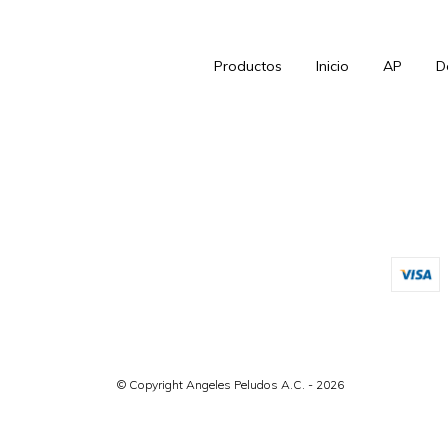
Productos
Inicio
AP
D
© Copyright Angeles Peludos A.C. - 2026