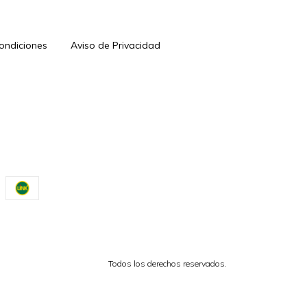
Condiciones
Aviso de Privacidad
Todos los derechos reservados.