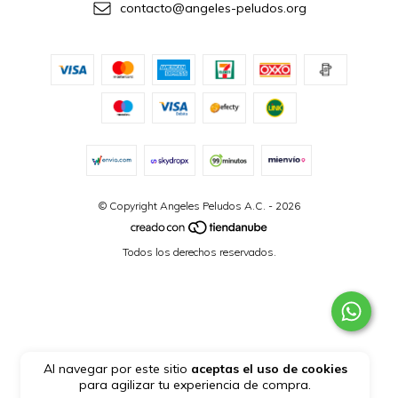
contacto@angeles-peludos.org
© Copyright Angeles Peludos A.C. - 2026
Todos los derechos reservados.
Al navegar por este sitio
aceptas el uso de cookies
para agilizar tu experiencia de compra.