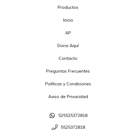
Productos
Inicio
AP
Dona Aquí
Contacto
Preguntas Frecuentes
Políticas y Condiciones
Aviso de Privacidad
525525372818
5525372818