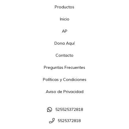
Productos
Inicio
AP
Dona Aquí
Contacto
Preguntas Frecuentes
Políticas y Condiciones
Aviso de Privacidad
525525372818
5525372818