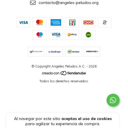
contacto@angeles-peludos.org
© Copyright Angeles Peludos A.C. - 2026
Todos los derechos reservados.
Al navegar por este sitio
aceptas el uso de cookies
para agilizar tu experiencia de compra.