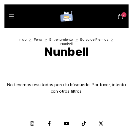
0
Inicio
>
Perro
>
Entrenamiento
>
Bolsa de Premios
>
Nunbell
Nunbell
No tenemos resultados para tu búsqueda. Por favor, intenta
con otros filtros.