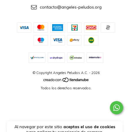
contacto@angeles-peludos.org
© Copyright Angeles Peludos A.C. - 2026
Todos los derechos reservados.
Al navegar por este sitio
aceptas el uso de cookies