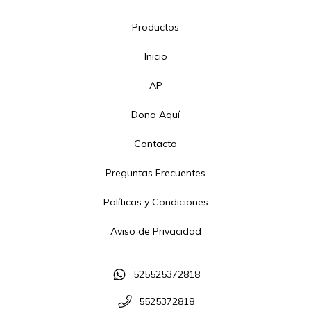
Productos
Inicio
AP
Dona Aquí
Contacto
Preguntas Frecuentes
Políticas y Condiciones
Aviso de Privacidad
525525372818
5525372818