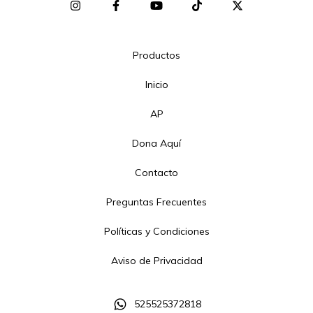
Productos
Inicio
AP
Dona Aquí
Contacto
Preguntas Frecuentes
Políticas y Condiciones
Aviso de Privacidad
525525372818