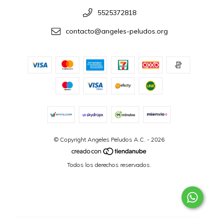
5525372818
contacto@angeles-peludos.org
© Copyright Angeles Peludos A.C. - 2026
Todos los derechos reservados.