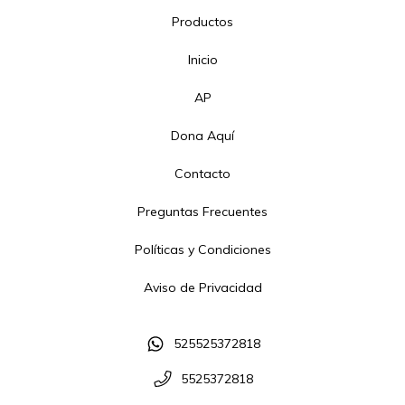
Productos
Inicio
AP
Dona Aquí
Contacto
Preguntas Frecuentes
Políticas y Condiciones
Aviso de Privacidad
525525372818
5525372818