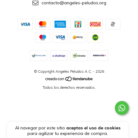
contacto@angeles-peludos.org
© Copyright Angeles Peludos A.C. - 2026
Todos los derechos reservados.
Al navegar por este sitio
aceptas el uso de cookies
para agilizar tu experiencia de compra.