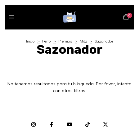
0
Inicio
>
Perro
>
Premios
>
Mitz
>
Sazonador
Sazonador
No tenemos resultados para tu búsqueda. Por favor, intenta
con otros filtros.