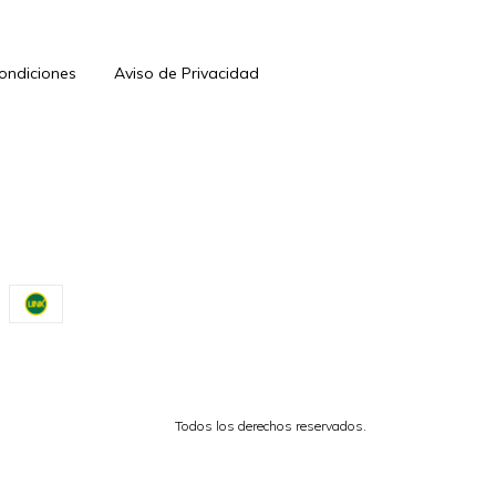
Condiciones
Aviso de Privacidad
Todos los derechos reservados.