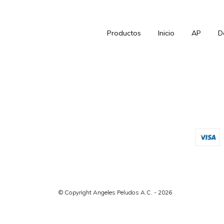
Productos
Inicio
AP
D
© Copyright Angeles Peludos A.C. - 2026