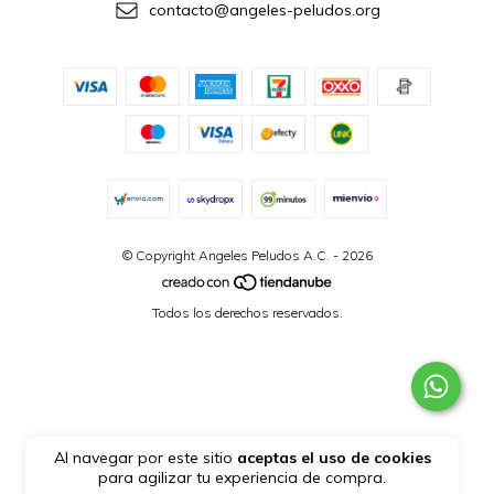
contacto@angeles-peludos.org
© Copyright Angeles Peludos A.C. - 2026
Todos los derechos reservados.
Al navegar por este sitio
aceptas el uso de cookies
para agilizar tu experiencia de compra.