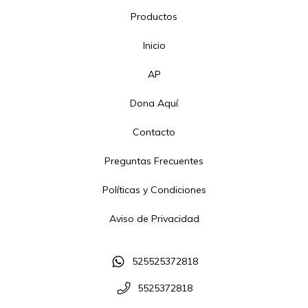
Productos
Inicio
AP
Dona Aquí
Contacto
Preguntas Frecuentes
Políticas y Condiciones
Aviso de Privacidad
525525372818
5525372818