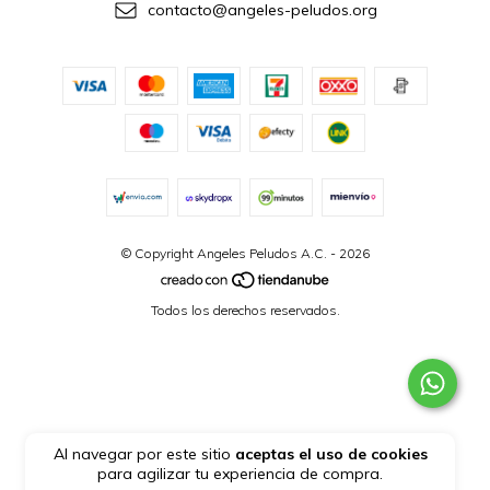
contacto@angeles-peludos.org
© Copyright Angeles Peludos A.C. - 2026
Todos los derechos reservados.
Al navegar por este sitio
aceptas el uso de cookies
para agilizar tu experiencia de compra.