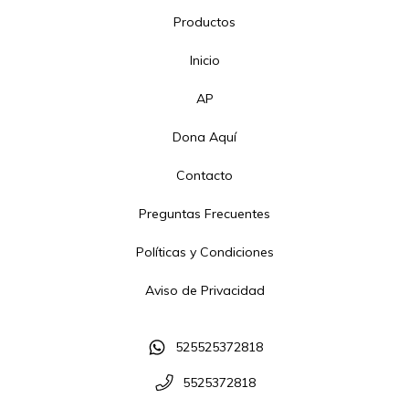
Productos
Inicio
AP
Dona Aquí
Contacto
Preguntas Frecuentes
Políticas y Condiciones
Aviso de Privacidad
525525372818
5525372818