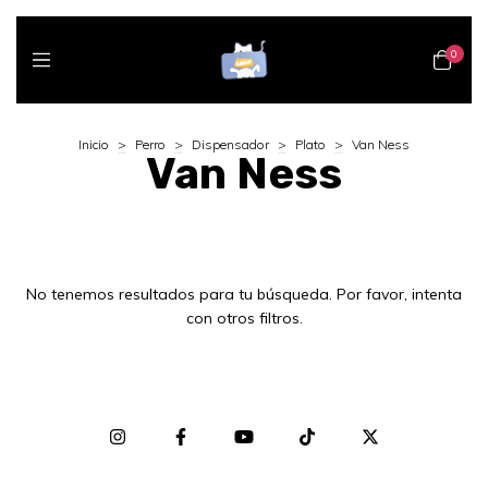
0
Inicio
>
Perro
>
Dispensador
>
Plato
>
Van Ness
Van Ness
No tenemos resultados para tu búsqueda. Por favor, intenta
con otros filtros.