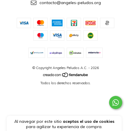
contacto@angeles-peludos.org
© Copyright Angeles Peludos A.C. - 2026
Todos los derechos reservados.
Al navegar por este sitio
aceptas el uso de cookies
para agilizar tu experiencia de compra.