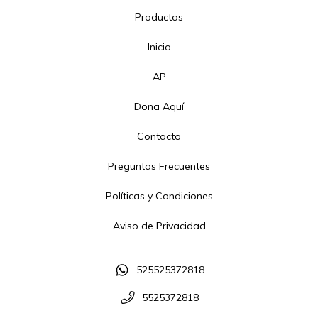
Productos
Inicio
AP
Dona Aquí
Contacto
Preguntas Frecuentes
Políticas y Condiciones
Aviso de Privacidad
525525372818
5525372818