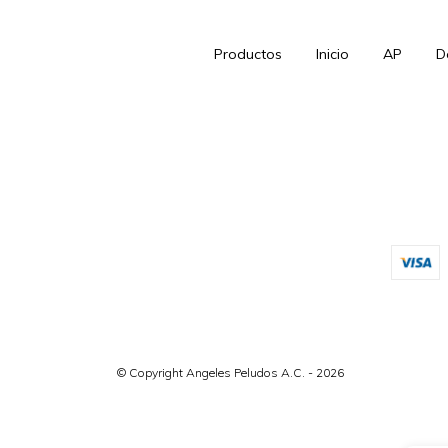
Productos
Inicio
AP
D
© Copyright Angeles Peludos A.C. - 2026