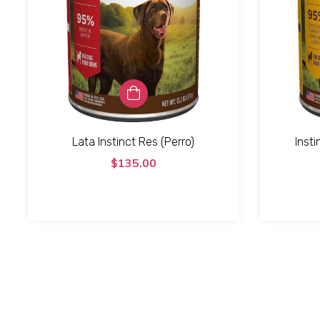
Lata Instinct Res (Perro)
Insti
$135.00