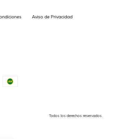
Condiciones
Aviso de Privacidad
Todos los derechos reservados.