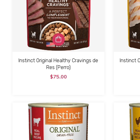
Instinct Original Healthy Cravings de
Instinct 
Res (Perro)
$75.00