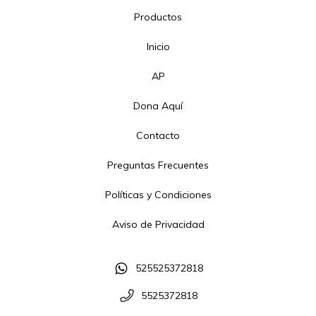
Productos
Inicio
AP
Dona Aquí
Contacto
Preguntas Frecuentes
Políticas y Condiciones
Aviso de Privacidad
525525372818
5525372818