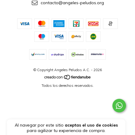
contacto@angeles-peludos.org
© Copyright Angeles Peludos A.C. - 2026
Todos los derechos reservados.
Al navegar por este sitio
aceptas el uso de cookies
para agilizar tu experiencia de compra.