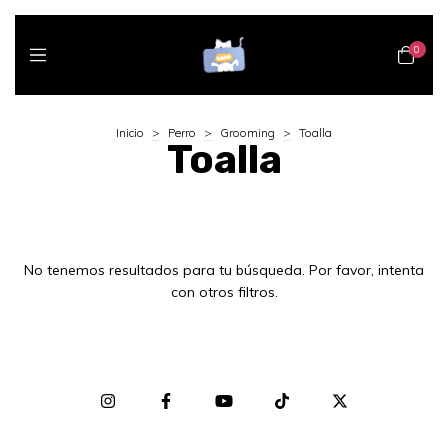
0
Inicio
>
Perro
>
Grooming
>
Toalla
Toalla
No tenemos resultados para tu búsqueda. Por favor, intenta
con otros filtros.