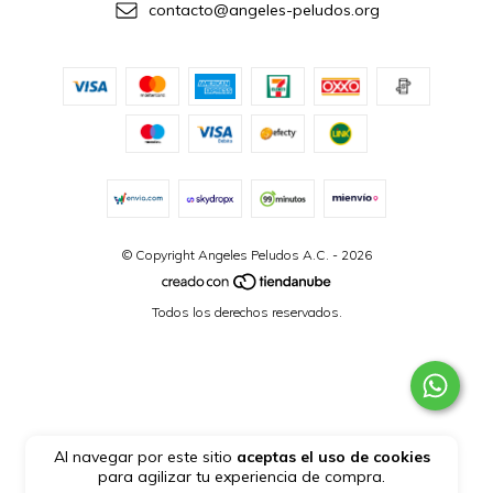
contacto@angeles-peludos.org
© Copyright Angeles Peludos A.C. - 2026
Todos los derechos reservados.
Al navegar por este sitio
aceptas el uso de cookies
para agilizar tu experiencia de compra.