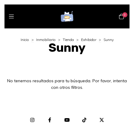
0
Inicio
>
Inmobiliario
>
Tienda
>
Exhibidor
>
Sunny
Sunny
No tenemos resultados para tu búsqueda. Por favor, intenta
con otros filtros.