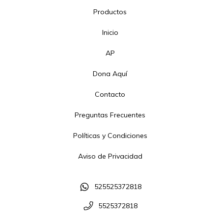
Productos
Inicio
AP
Dona Aquí
Contacto
Preguntas Frecuentes
Políticas y Condiciones
Aviso de Privacidad
525525372818
5525372818