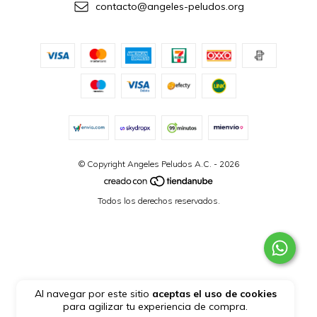
contacto@angeles-peludos.org
© Copyright Angeles Peludos A.C. - 2026
Todos los derechos reservados.
Al navegar por este sitio
aceptas el uso de cookies
para agilizar tu experiencia de compra.