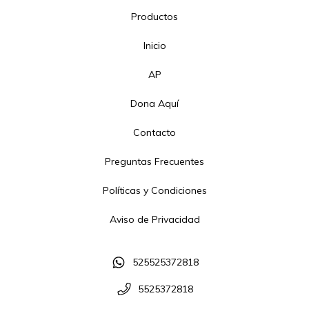
Productos
Inicio
AP
Dona Aquí
Contacto
Preguntas Frecuentes
Políticas y Condiciones
Aviso de Privacidad
525525372818
5525372818