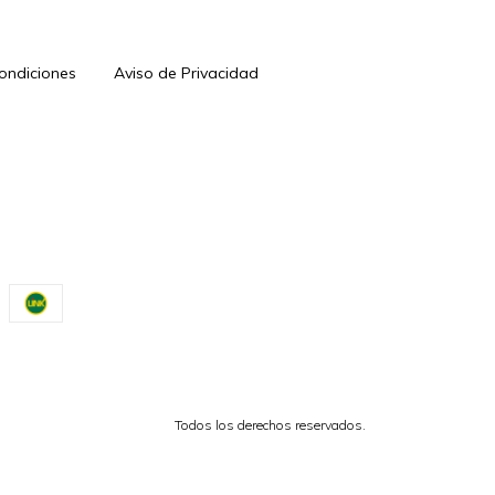
Condiciones
Aviso de Privacidad
Todos los derechos reservados.