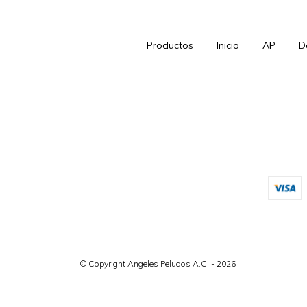
Productos
Inicio
AP
D
© Copyright Angeles Peludos A.C. - 2026