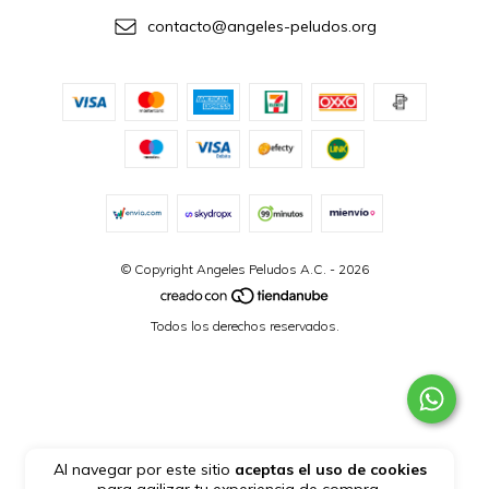
contacto@angeles-peludos.org
© Copyright Angeles Peludos A.C. - 2026
Todos los derechos reservados.
Al navegar por este sitio
aceptas el uso de cookies