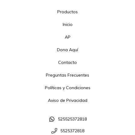
Productos
Inicio
AP
Dona Aquí
Contacto
Preguntas Frecuentes
Políticas y Condiciones
Aviso de Privacidad
525525372818
5525372818