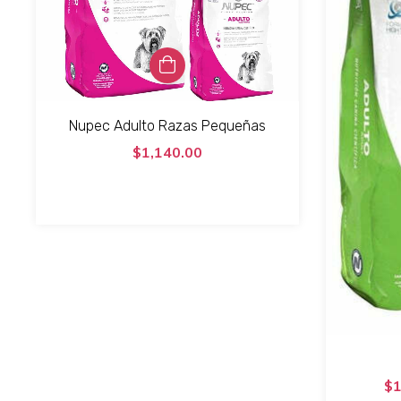
Nupec Adulto Razas Pequeñas
$1,140.00
$1