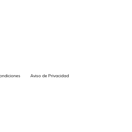
Condiciones
Aviso de Privacidad