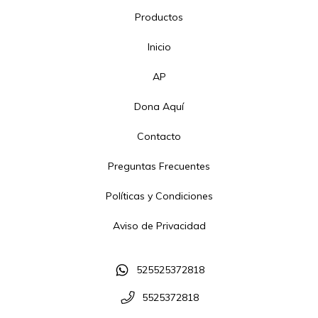
Productos
Inicio
AP
Dona Aquí
Contacto
Preguntas Frecuentes
Políticas y Condiciones
Aviso de Privacidad
525525372818
5525372818