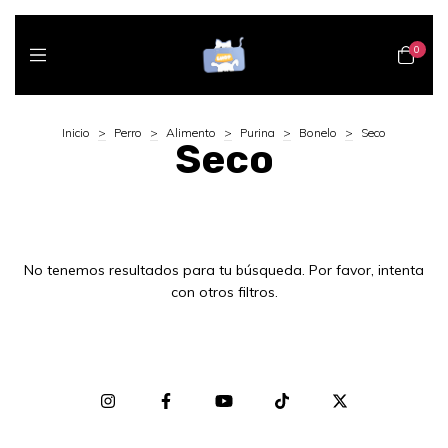
0
Inicio
>
Perro
>
Alimento
>
Purina
>
Bonelo
>
Seco
Seco
No tenemos resultados para tu búsqueda. Por favor, intenta
con otros filtros.