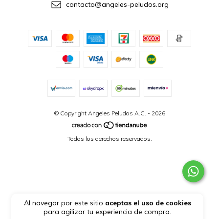
contacto@angeles-peludos.org
© Copyright Angeles Peludos A.C. - 2026
Todos los derechos reservados.
Al navegar por este sitio
aceptas el uso de cookies
para agilizar tu experiencia de compra.