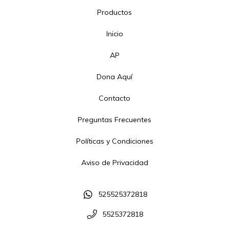
Productos
Inicio
AP
Dona Aquí
Contacto
Preguntas Frecuentes
Políticas y Condiciones
Aviso de Privacidad
525525372818
5525372818