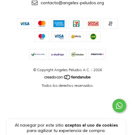
contacto@angeles-peludos.org
© Copyright Angeles Peludos A.C. - 2026
Todos los derechos reservados.
Al navegar por este sitio
aceptas el uso de cookies
para agilizar tu experiencia de compra.